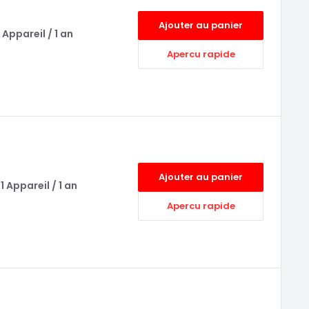
Ajouter au panier
Appareil / 1 an
Apercu rapide
Ajouter au panier
 Appareil / 1 an
Apercu rapide