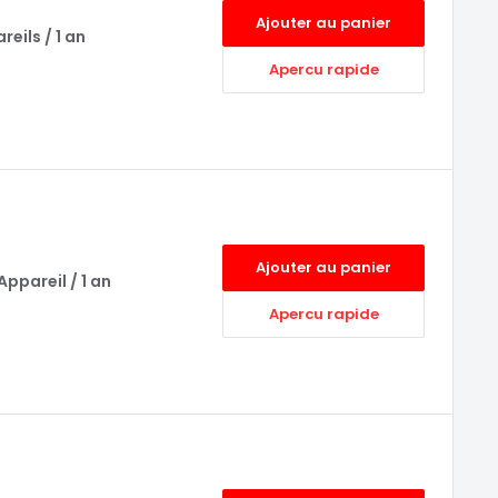
Ajouter au panier
reils / 1 an
Apercu rapide
Ajouter au panier
Appareil / 1 an
Apercu rapide