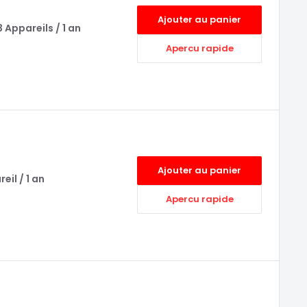
Ajouter au panier
 Appareils / 1 an
Apercu rapide
Ajouter au panier
eil / 1 an
Apercu rapide