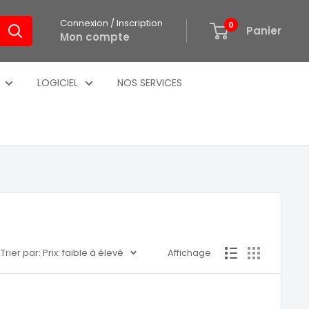
Connexion / Inscription
0
Panier
Mon compte
LOGICIEL
NOS SERVICES
Trier par: Prix: faible à élevé
Affichage