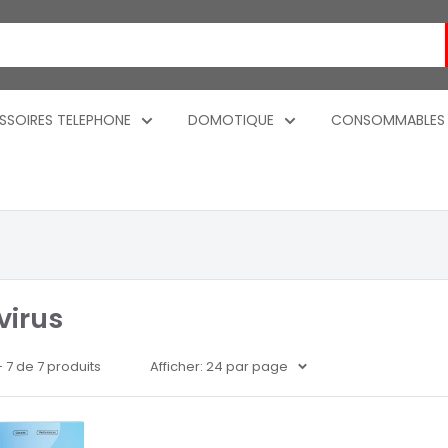
SSOIRES TELEPHONE
DOMOTIQUE
CONSOMMABLES
virus
 - 7 de 7 produits
Afficher: 24 par page