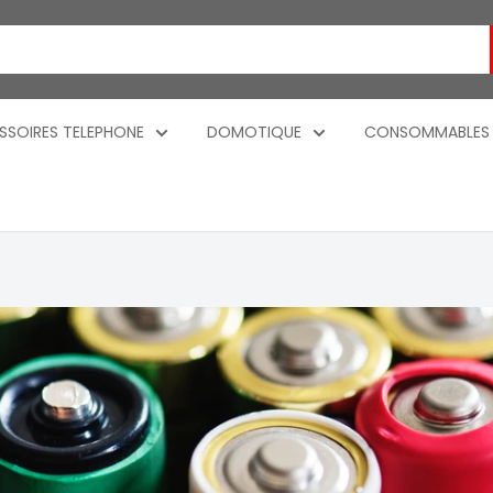
SSOIRES TELEPHONE
DOMOTIQUE
CONSOMMABLES