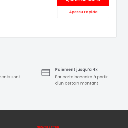
Apercu rapide
Paiement jusqu'à 4x
ments sont
Par carte bancaire à partir
d'un certain montant
NEWSLETTER