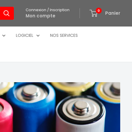
Connexion / Inscription
0
Panier
Mon compte
LOGICIEL
NOS SERVICES