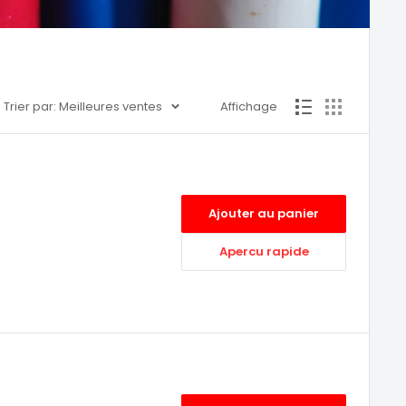
Trier par: Meilleures ventes
Affichage
Ajouter au panier
Apercu rapide