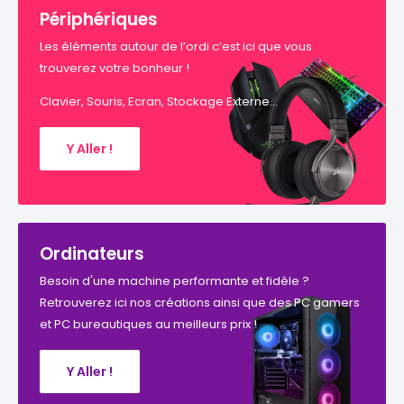
Périphériques
Les éléments autour de l’ordi c’est ici que vous
trouverez votre bonheur !
Clavier, Souris, Ecran, Stockage Externe...
Y Aller !
Ordinateurs
Besoin d'une machine performante et fidèle ?
Retrouverez ici nos créations ainsi que des PC gamers
et PC bureautiques au meilleurs prix !
Y Aller !