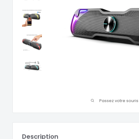
Passez votre souri
Description