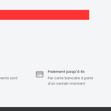
Paiement jusqu'à 4x
ments sont
Par carte bancaire à partir
d'un certain montant