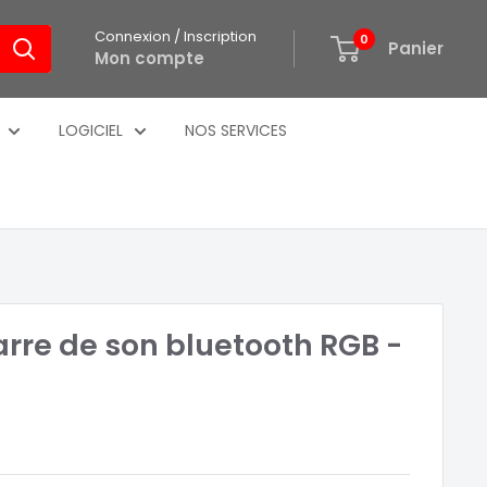
Connexion / Inscription
0
Panier
Mon compte
LOGICIEL
NOS SERVICES
rre de son bluetooth RGB -