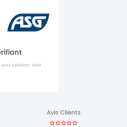
rifiant
avec lubrifiant. Idéal
Avis Clients