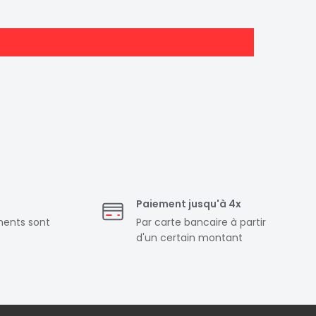
Paiement jusqu'à 4x
ments sont
Par carte bancaire à partir
d'un certain montant