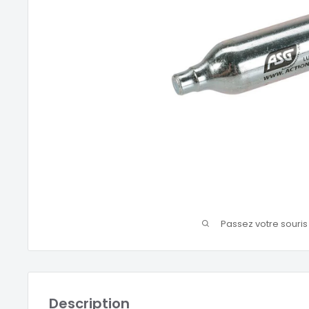
Passez votre souri
Description