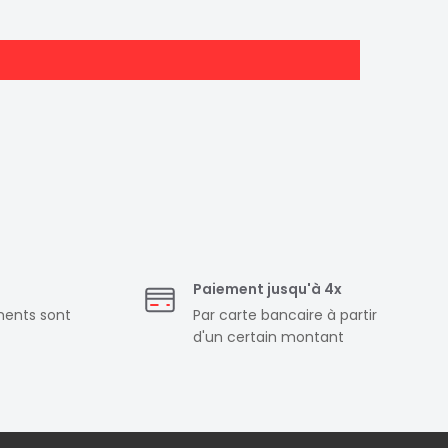
Paiement jusqu'à 4x
ments sont
Par carte bancaire à partir
d'un certain montant