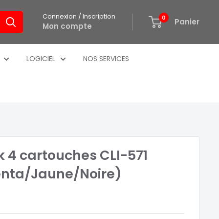
Connexion / Inscription
0
Panier
Mon compte
LOGICIEL
NOS SERVICES
 4 cartouches CLI-571
nta/Jaune/Noire)