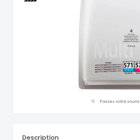
Passez votre souri
Description