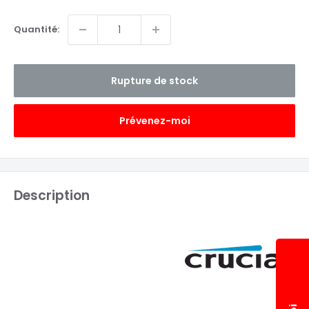
Quantité:
Rupture de stock
Prévenez-moi
Description