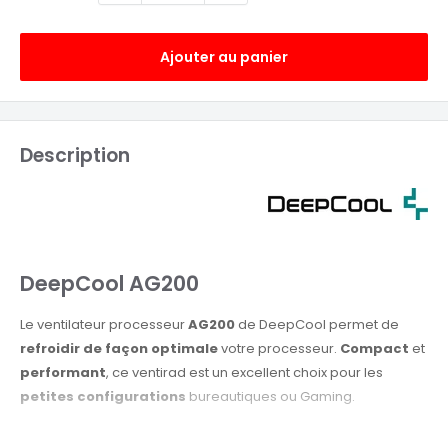
Ajouter au panier
Description
DeepCool AG200
Le ventilateur processeur
AG200
de DeepCool permet de
refroidir de façon optimale
votre processeur.
Compact
et
performant
, ce ventirad est un excellent choix pour les
petites configurations
bureautiques ou Gaming.
CARACTERISTIQUES