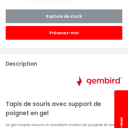
Rupture de stock
Prévenez-moi
Description
Tapis de souris avec support de
poignet en gel
Le gel souple assure un excellent soutien du poignet et une