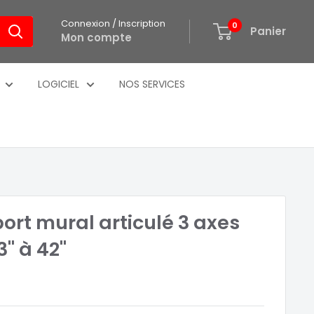
Connexion / Inscription
0
Panier
Mon compte
LOGICIEL
NOS SERVICES
ort mural articulé 3 axes
" à 42"