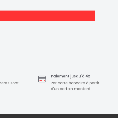
Paiement jusqu'à 4x
ments sont
Par carte bancaire à partir
d'un certain montant