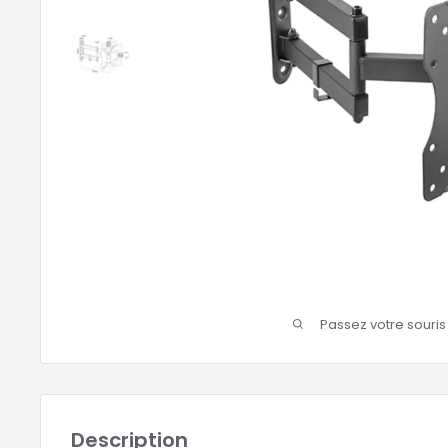
Passez votre souri
Description