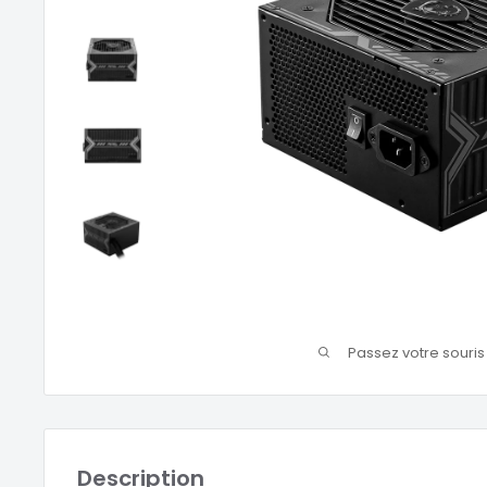
Passez votre souri
Description