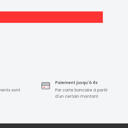
Paiement jusqu'à 4x
ments sont
Par carte bancaire à partir
d'un certain montant