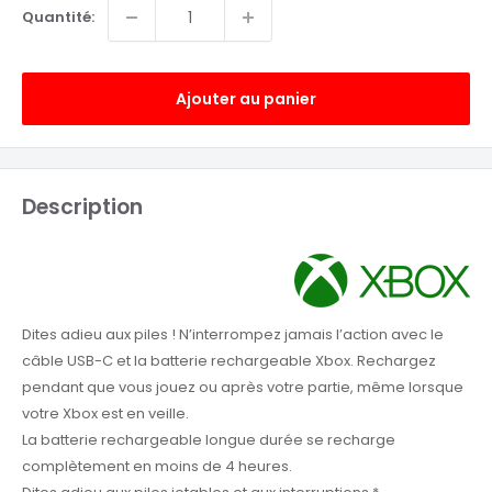
Quantité:
Ajouter au panier
Description
Dites adieu aux piles ! N’interrompez jamais l’action avec le
câble USB-C et la batterie rechargeable Xbox. Rechargez
pendant que vous jouez ou après votre partie, même lorsque
votre Xbox est en veille.
La batterie rechargeable longue durée se recharge
complètement en moins de 4 heures.